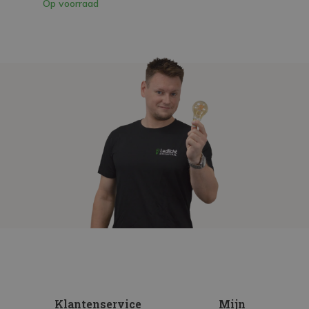
Op voorraad
Klantenservice
Mijn