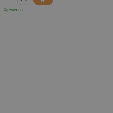
Op voorraad