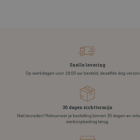
Snelle levering
Op werkdagen voor 18:00 uur besteld, dezelfde dag verzo
30 dagen zichttermijn
Niet tevreden? Retourneer je bestelling binnen 30 dagen en on
aankoopbedrag terug.