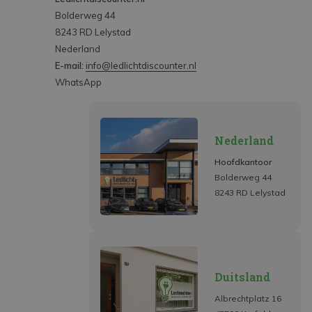
Bolderweg 44
8243 RD Lelystad
Nederland
E-mail:
info@ledlichtdiscounter.nl
WhatsApp
Nederland
Hoofdkantoor
Bolderweg 44
8243 RD Lelystad
Duitsland
Albrechtplatz 16