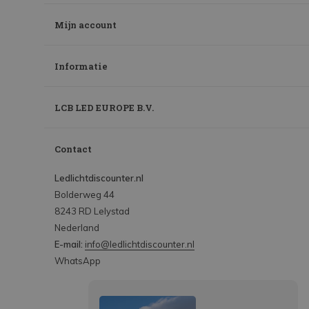
Mijn account
Informatie
LCB LED EUROPE B.V.
Contact
Ledlichtdiscounter.nl
Bolderweg 44
8243 RD Lelystad
Nederland
E-mail:
info@ledlichtdiscounter.nl
WhatsApp