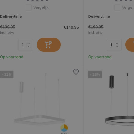
Vergelijk
Vergeli
Deliverytime
Deliverytime
€199,95
€199,95
€149,95
Incl. btw
Incl. btw
Op voorraad
Op voorraad
- 32%
- 26%