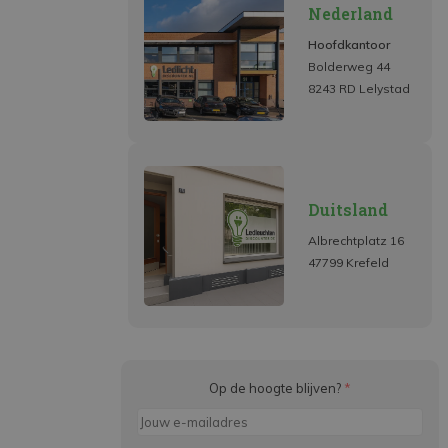
Nederland
Hoofdkantoor
Bolderweg 44
8243 RD Lelystad
Duitsland
Albrechtplatz 16
47799 Krefeld
Op de hoogte blijven?
*