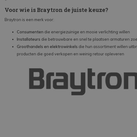
Voor wie is Braytron de juiste keuze?
Braytron is een merk voor:
Consumenten
die energiezuinige en mooie verlichting willen
Installateurs
die betrouwbare en snel te plaatsen armaturen zo
Groothandels en elektrowinkels
die hun assortiment willen uitb
producten die goed verkopen en weinig retour opleveren