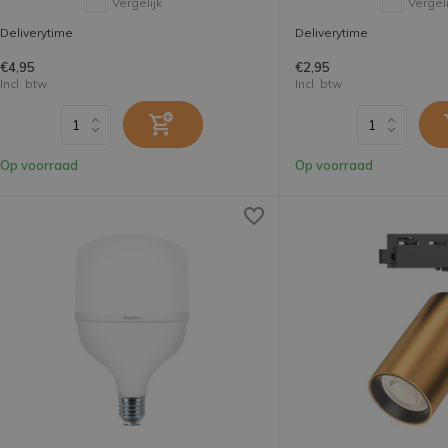
Vergelijk
Vergeli
Deliverytime
Deliverytime
€4,95
€2,95
Incl. btw
Incl. btw
Op voorraad
Op voorraad