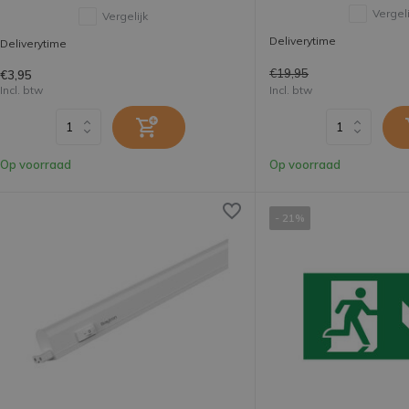
Vergeli
Vergelijk
Deliverytime
Deliverytime
€19,95
€3,95
Incl. btw
Incl. btw
Op voorraad
Op voorraad
- 21%