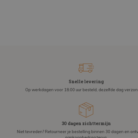
Snelle levering
Op werkdagen voor 18:00 uur besteld, dezelfde dag verzo
30 dagen zichttermijn
Niet tevreden? Retourneer je bestelling binnen 30 dagen en on
aankoopbedrag terug.