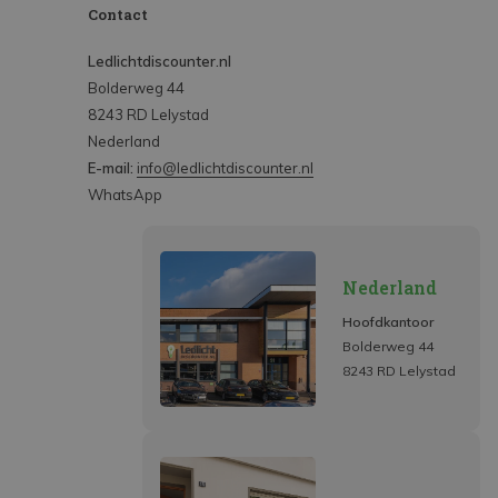
Contact
Ledlichtdiscounter.nl
Bolderweg 44
8243 RD Lelystad
Nederland
E-mail:
info@ledlichtdiscounter.nl
WhatsApp
Nederland
Hoofdkantoor
Bolderweg 44
8243 RD Lelystad