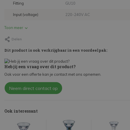
Fitting
GU10
Input (voltage)
220-240V AC
Toon meer
Delen
Dit product is ook verkrijgbaar in een voordeelpak:
Heb jij een vraag over dit product?
Ook voor een offerte kan je contact met ons opnemen.
Neem direct contact op
Ook interessant