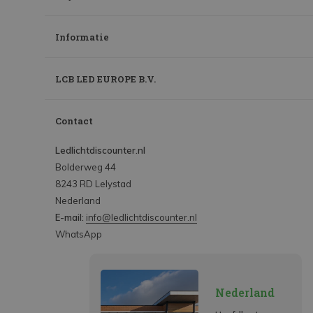
Informatie
LCB LED EUROPE B.V.
Contact
Ledlichtdiscounter.nl
Bolderweg 44
8243 RD Lelystad
Nederland
E-mail:
info@ledlichtdiscounter.nl
WhatsApp
Nederland