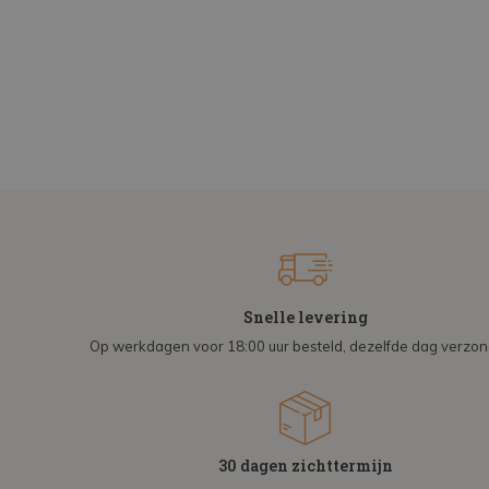
Snelle levering
Op werkdagen voor 18:00 uur besteld, dezelfde dag verzo
30 dagen zichttermijn