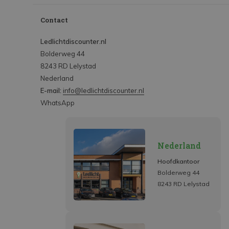
Contact
Ledlichtdiscounter.nl
Bolderweg 44
8243 RD Lelystad
Nederland
E-mail:
info@ledlichtdiscounter.nl
WhatsApp
Nederland
Hoofdkantoor
Bolderweg 44
8243 RD Lelystad