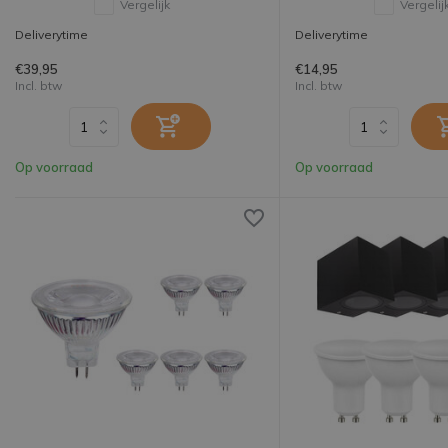
Vergelijk
Vergelij
Deliverytime
Deliverytime
€39,95
€14,95
Incl. btw
Incl. btw
Op voorraad
Op voorraad