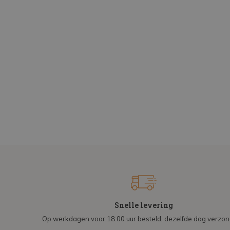
Snelle levering
Op werkdagen voor 18:00 uur besteld, dezelfde dag verzo