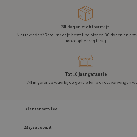
30 dagen zichttermijn
Niet tevreden? Retourneer je bestelling binnen 30 dagen en on
aankoopbedrag terug.
Tot 10 jaar garantie
All in garantie waarbij de gehele lamp direct vervangen wo
Klantenservice
Mijn account