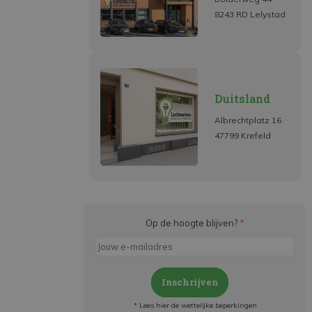
8243 RD Lelystad
Duitsland
Albrechtplatz 16
47799 Krefeld
Op de hoogte blijven?
*
Inschrijven
* Lees hier de wettelijke beperkingen