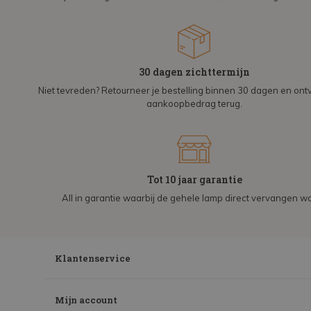
30 dagen zichttermijn
Niet tevreden? Retourneer je bestelling binnen 30 dagen en on
aankoopbedrag terug.
Tot 10 jaar garantie
All in garantie waarbij de gehele lamp direct vervangen wo
Klantenservice
Mijn account