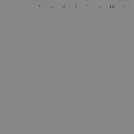
1
2
3
4
5
18