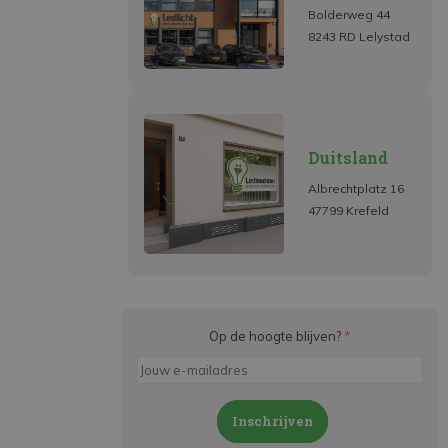
Bolderweg 44
8243 RD Lelystad
Duitsland
Albrechtplatz 16
47799 Krefeld
Op de hoogte blijven?
*
Inschrijven