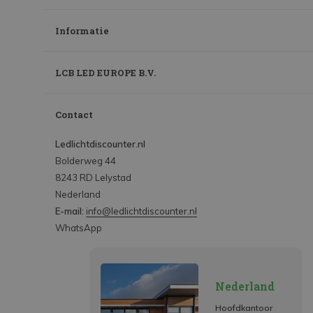
Informatie
LCB LED EUROPE B.V.
Contact
Ledlichtdiscounter.nl
Bolderweg 44
8243 RD Lelystad
Nederland
E-mail:
info@ledlichtdiscounter.nl
WhatsApp
Nederland
Hoofdkantoor