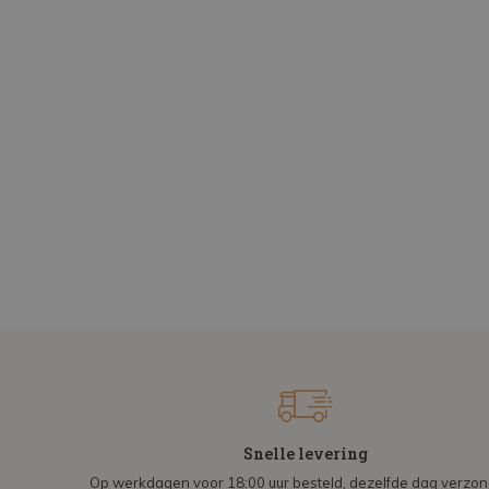
Snelle levering
Op werkdagen voor 18:00 uur besteld, dezelfde dag verzo