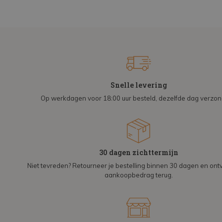
Snelle levering
Op werkdagen voor 18:00 uur besteld, dezelfde dag verzo
30 dagen zichttermijn
Niet tevreden? Retourneer je bestelling binnen 30 dagen en on
aankoopbedrag terug.