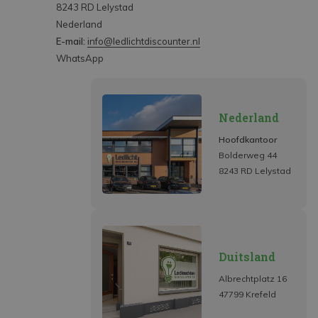
8243 RD Lelystad
Nederland
E-mail:
info@ledlichtdiscounter.nl
WhatsApp
Nederland
Hoofdkantoor
Bolderweg 44
8243 RD Lelystad
Duitsland
Albrechtplatz 16
47799 Krefeld