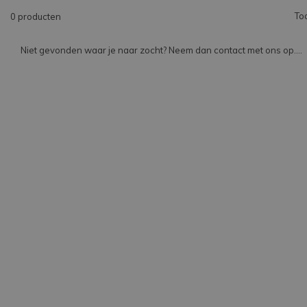
To
0 producten
Niet gevonden waar je naar zocht? Neem dan contact met ons op....