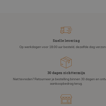
Snelle levering
Op werkdagen voor 18:00 uur besteld, dezelfde dag verzo
30 dagen zichttermijn
Niet tevreden? Retourneer je bestelling binnen 30 dagen en on
aankoopbedrag terug.