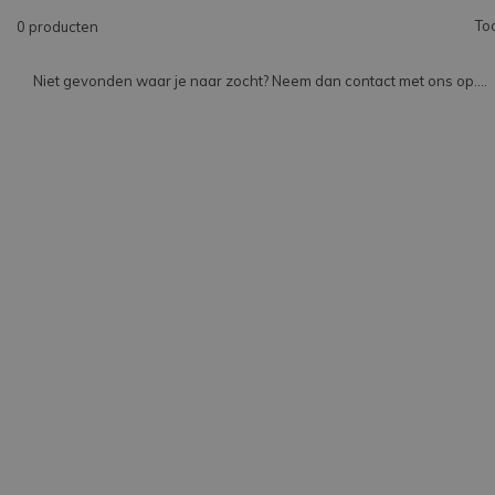
To
0 producten
Niet gevonden waar je naar zocht? Neem dan contact met ons op....