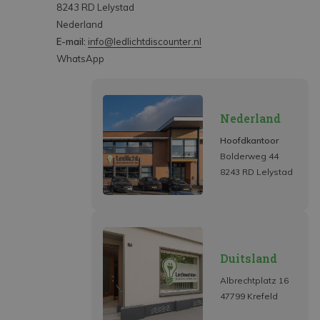
8243 RD Lelystad
Nederland
E-mail:
info@ledlichtdiscounter.nl
WhatsApp
Nederland
Hoofdkantoor
Bolderweg 44
8243 RD Lelystad
Duitsland
Albrechtplatz 16
47799 Krefeld