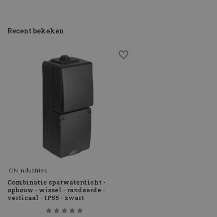
Recent bekeken
ION Industries
Combinatie spatwaterdicht -
opbouw - wissel - randaarde -
verticaal - IP55 - zwart