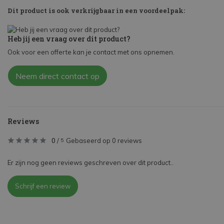
Dit product is ook verkrijgbaar in een voordeelpak:
Heb jij een vraag over dit product?
Ook voor een offerte kan je contact met ons opnemen.
Neem direct contact op
Reviews
0
/
Gebaseerd op 0 reviews
5
Er zijn nog geen reviews geschreven over dit product..
Schrijf een review