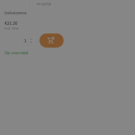
Vergelijk
Deliverytime
€21,20
Incl. btw
Op voorraad