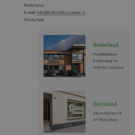
Nederland
E-mail:
info@ledlichtdiscounter.nl
WhatsApp
Nederland
Hoofdkantoor
Bolderweg 44
8243 RD Lelystad
Duitsland
Albrechtplatz 16
47799 Krefeld