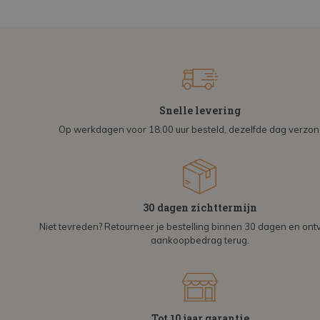
Snelle levering
Op werkdagen voor 18:00 uur besteld, dezelfde dag verzo
30 dagen zichttermijn
Niet tevreden? Retourneer je bestelling binnen 30 dagen en on
aankoopbedrag terug.
Tot 10 jaar garantie