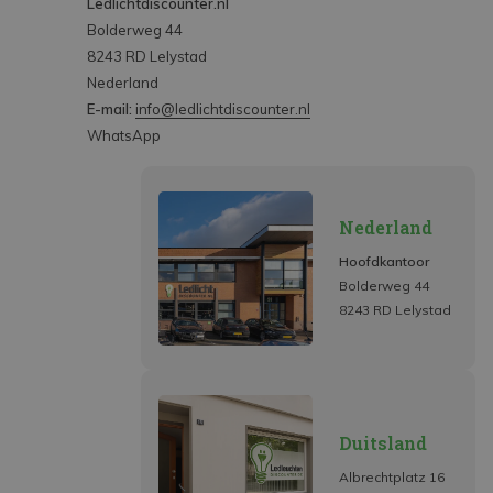
Ledlichtdiscounter.nl
Bolderweg 44
8243 RD Lelystad
Nederland
E-mail:
info@ledlichtdiscounter.nl
WhatsApp
Nederland
Hoofdkantoor
Bolderweg 44
8243 RD Lelystad
Duitsland
Albrechtplatz 16