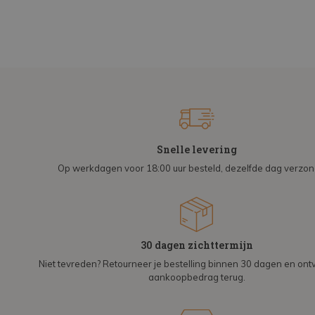
Snelle levering
Op werkdagen voor 18:00 uur besteld, dezelfde dag verzo
30 dagen zichttermijn
Niet tevreden? Retourneer je bestelling binnen 30 dagen en on
aankoopbedrag terug.