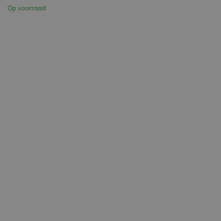
Op voorraad