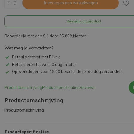
Toevoegen aan winkelwagen
Vergelijk dit product
Beoordeeld met een 9,1 door 35.808 klanten
Wat mag je verwachten?
Betaal achteraf met Billink
Retourneren tot wel 30 dagen later
Op werkdagen voor 18:00 besteld, dezelfde dag verzonden.
Productomschrijving
Productspecificaties
Reviews
Productomschrijving
Productomschrijving
Productspecificaties