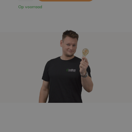
Op voorraad