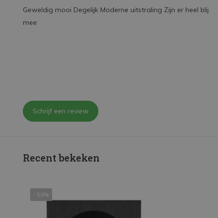
Geweldig mooi Degelijk Moderne uitstraling Zijn er heel blij
mee
Schrijf een review
Recent bekeken
- 50%