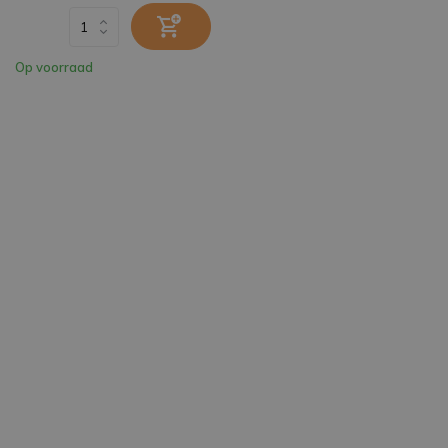
Op voorraad