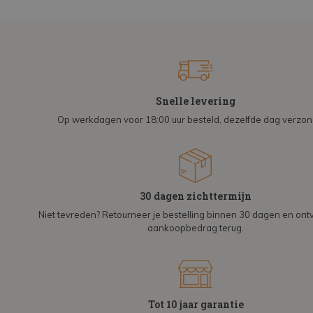
Snelle levering
Op werkdagen voor 18:00 uur besteld, dezelfde dag verzo
30 dagen zichttermijn
Niet tevreden? Retourneer je bestelling binnen 30 dagen en on
aankoopbedrag terug.
Tot 10 jaar garantie