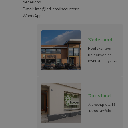
Nederland
E-mail:
info@ledlichtdiscounter.nl
WhatsApp
Nederland
Hoofdkantoor
Bolderweg 44
8243 RD Lelystad
Duitsland
Albrechtplatz 16
47799 Krefeld