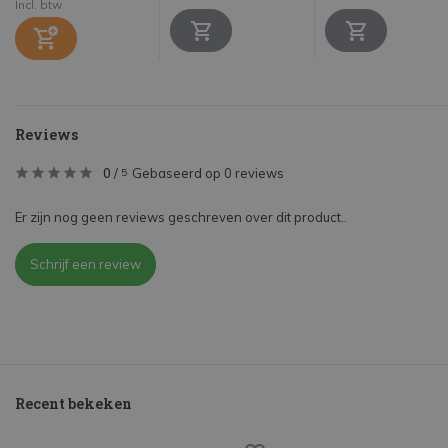
Incl. btw
Reviews
0
/
Gebaseerd op 0 reviews
5
Er zijn nog geen reviews geschreven over dit product..
Schrijf een review
Recent bekeken