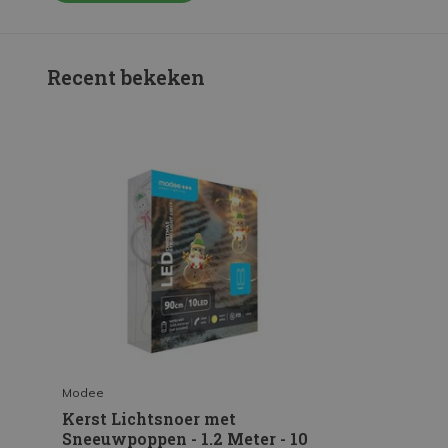
Recent bekeken
Modee
Kerst Lichtsnoer met
Sneeuwpoppen - 1.2 Meter - 10