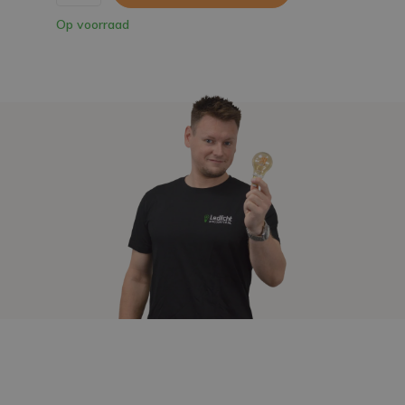
Op voorraad