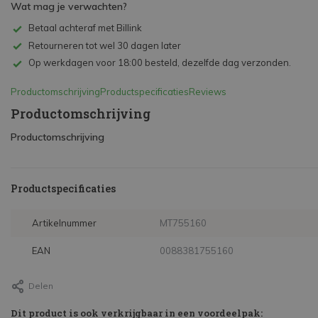
Wat mag je verwachten?
Betaal achteraf met Billink
Retourneren tot wel 30 dagen later
Op werkdagen voor 18:00 besteld, dezelfde dag verzonden.
Productomschrijving
Productspecificaties
Reviews
Productomschrijving
Productomschrijving
Productspecificaties
Artikelnummer
MT755160
EAN
0088381755160
Delen
Dit product is ook verkrijgbaar in een voordeelpak: