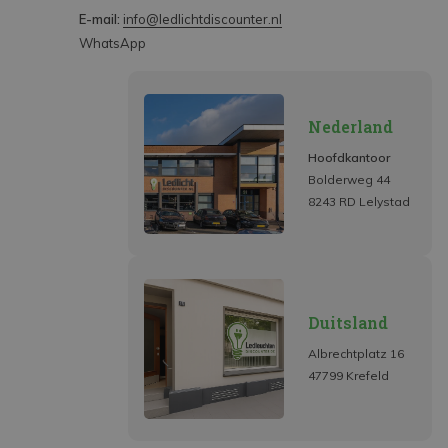
E-mail:
info@ledlichtdiscounter.nl
WhatsApp
Nederland
Hoofdkantoor
Bolderweg 44
8243 RD Lelystad
Duitsland
Albrechtplatz 16
47799 Krefeld