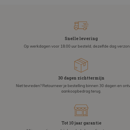
Snelle levering
Op werkdagen voor 18:00 uur besteld, dezelfde dag verzo
30 dagen zichttermijn
Niet tevreden? Retourneer je bestelling binnen 30 dagen en on
aankoopbedrag terug.
Tot 10 jaar garantie