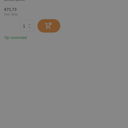
€71,73
Incl. btw
Op voorraad