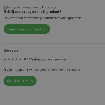
Heb jij een vraag over dit product?
Ook voor een offerte kan je contact met ons opnemen.
Neem direct contact op
Reviews
0
/
Gebaseerd op 0 reviews
5
Er zijn nog geen reviews geschreven over dit product..
Schrijf een review