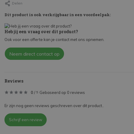
Delen
Dit product is ook verkrijgbaar in een voordeelpak:
Heb jij een vraag over dit product?
Ook voor een offerte kan je contact met ons opnemen.
Neem direct contact op
Reviews
0
/
Gebaseerd op 0 reviews
5
Er zijn nog geen reviews geschreven over dit product..
Schrijf een review