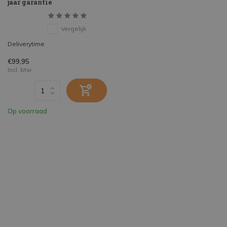
jaar garantie
Vergelijk
Deliverytime
€99,95
Incl. btw
Op voorraad