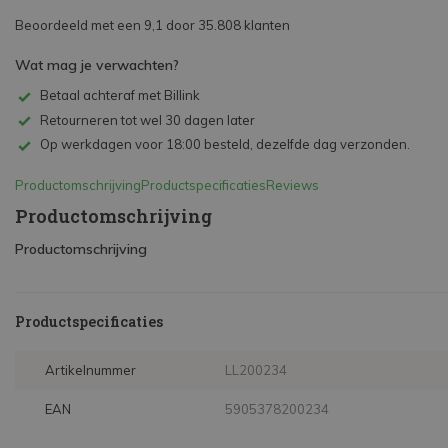
Beoordeeld met een 9,1 door 35.808 klanten
Wat mag je verwachten?
Betaal achteraf met Billink
Retourneren tot wel 30 dagen later
Op werkdagen voor 18:00 besteld, dezelfde dag verzonden.
Productomschrijving
Productspecificaties
Reviews
Productomschrijving
Productomschrijving
Productspecificaties
Artikelnummer
LL200234
EAN
5905378200234