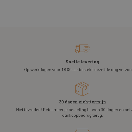
Snelle levering
Op werkdagen voor 18:00 uur besteld, dezelfde dag verzo
30 dagen zichttermijn
Niet tevreden? Retourneer je bestelling binnen 30 dagen en on
aankoopbedrag terug.