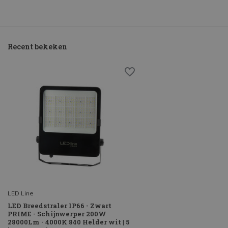
Recent bekeken
LED Line
LED Breedstraler IP66 - Zwart
PRIME - Schijnwerper 200W
28000Lm - 4000K 840 Helder wit | 5