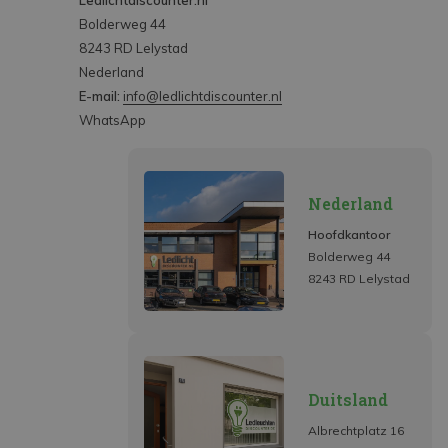
Ledlichtdiscounter.nl
Bolderweg 44
8243 RD Lelystad
Nederland
E-mail:
info@ledlichtdiscounter.nl
WhatsApp
Nederland
Hoofdkantoor
Bolderweg 44
8243 RD Lelystad
Duitsland
Albrechtplatz 16