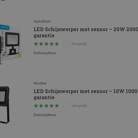
Spectrum
LED Schijnwerper met sensor – 20W 2000lm
garantie
Vergelijk
Deliverytime
Modee
LED Schijnwerper met sensor – 10W 1000lm
garantie
Vergelijk
Deliverytime