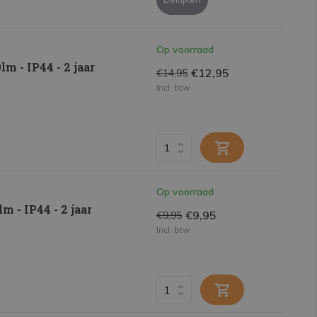
Op voorraad
 - IP44 - 2 jaar
€12,95
€14,95
Incl. btw
Op voorraad
 - IP44 - 2 jaar
€9,95
€9,95
Incl. btw