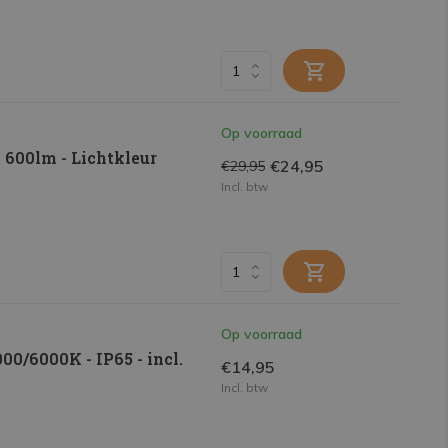
Op voorraad
 600lm - Lichtkleur
€24,95
€29,95
Incl. btw
Op voorraad
0/6000K - IP65 - incl.
€14,95
Incl. btw