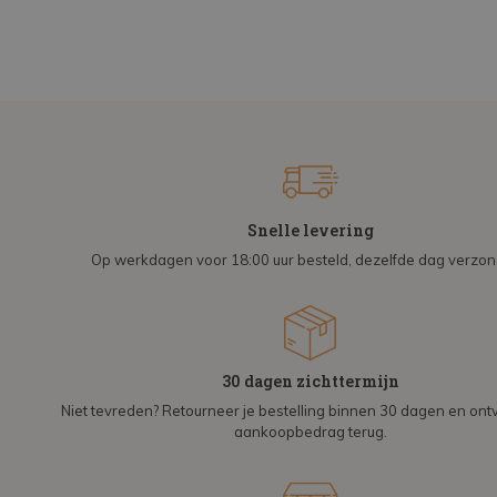
Snelle levering
Op werkdagen voor 18:00 uur besteld, dezelfde dag verzo
30 dagen zichttermijn
Niet tevreden? Retourneer je bestelling binnen 30 dagen en on
aankoopbedrag terug.