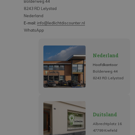
Bolderweg 44
8243 RD Lelystad
Nederland
E-mail:
info@ledlichtdiscounter.nl
WhatsApp
Nederland
Hoofdkantoor
Bolderweg 44
8243 RD Lelystad
Duitsland
Albrechtplatz 16
47799 Krefeld