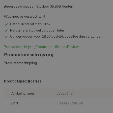
Beoordeeld met een 9,1 door 35.808 klanten
Wat mag je verwachten?
Betaal achteraf met Billink
Retourneren tot wel 30 dagen later
Op werkdagen voor 18:00 besteld, dezelfde dag verzonden.
Productomschrijving
Productspecificaties
Reviews
Productomschrijving
Productomschrijving
Productspecificaties
Artikelnummer
LV286148
EAN
4099854286148