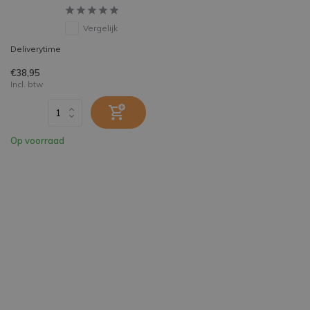
Vergelijk
Deliverytime
€38,95
Incl. btw
Op voorraad