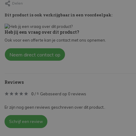
Delen
Dit product is ook verkrijgbaar in een voordeelpak:
Heb jij een vraag over dit product?
Ook voor een offerte kan je contact met ons opnemen.
Neem direct contact op
Reviews
0
/
Gebaseerd op 0 reviews
5
Er zijn nog geen reviews geschreven over dit product..
Schrijf een review