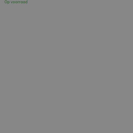
Op voorraad