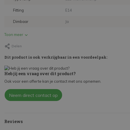
Fitting
E14
Dimbaar
Ja
Toon meer
Delen
Dit product is ook verkrijgbaar in een voordeelpak:
Heb jij een vraag over dit product?
Ook voor een offerte kan je contact met ons opnemen.
Neem direct contact op
Reviews