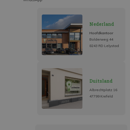
Nederland
Hoofdkantoor
Bolderweg 44
8243 RD Lelystad
Duitsland
Albrechtplatz 16
47799 Krefeld