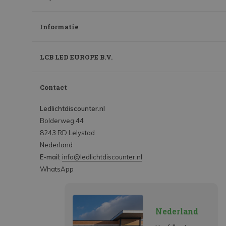
Informatie
LCB LED EUROPE B.V.
Contact
Ledlichtdiscounter.nl
Bolderweg 44
8243 RD Lelystad
Nederland
E-mail:
info@ledlichtdiscounter.nl
WhatsApp
Nederland