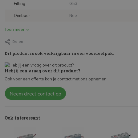
Fitting
G53
Dimbaar
Nee
Toon meer
Delen
Dit product is ook verkrijgbaar in een voordeelpak:
Heb jij een vraag over dit product?
Ook voor een offerte kan je contact met ons opnemen.
Neem direct contact op
Ook interessant