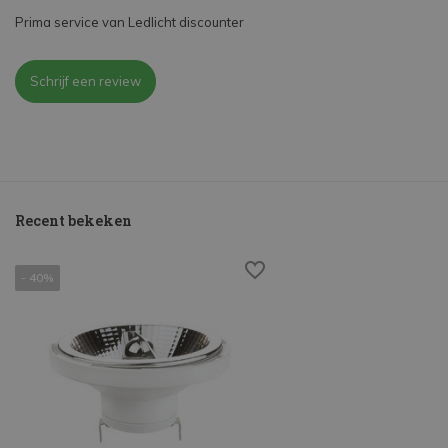
Prima service van Ledlicht discounter
Schrijf een review
Recent bekeken
- 40%