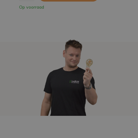
Op voorraad