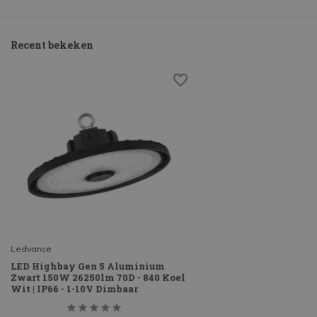
Recent bekeken
Ledvance
LED Highbay Gen 5 Aluminium
Zwart 150W 26250lm 70D - 840 Koel
Wit | IP66 - 1-10V Dimbaar