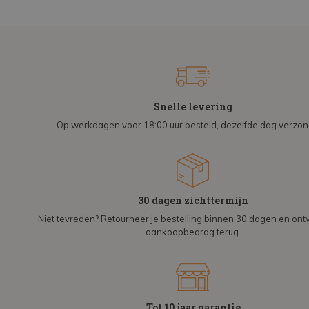
Snelle levering
Op werkdagen voor 18:00 uur besteld, dezelfde dag verzo
30 dagen zichttermijn
Niet tevreden? Retourneer je bestelling binnen 30 dagen en on
aankoopbedrag terug.
Tot 10 jaar garantie