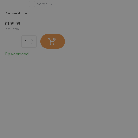
Vergelijk
Deliverytime
€199,99
Incl. btw
Op voorraad