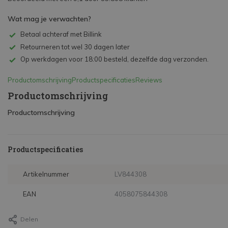
Wat mag je verwachten?
Betaal achteraf met Billink
Retourneren tot wel 30 dagen later
Op werkdagen voor 18:00 besteld, dezelfde dag verzonden.
Productomschrijving
Productspecificaties
Reviews
Productomschrijving
Productomschrijving
Productspecificaties
Artikelnummer
LV844308
EAN
4058075844308
Delen