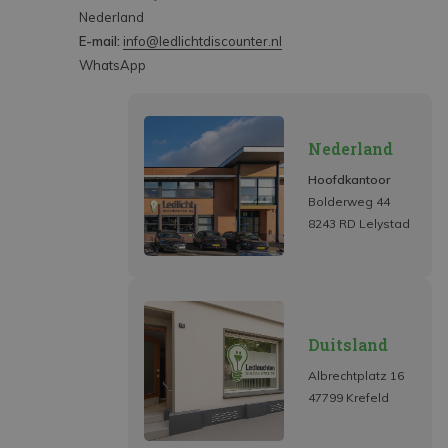
Nederland
E-mail:
info@ledlichtdiscounter.nl
WhatsApp
Nederland
Hoofdkantoor
Bolderweg 44
8243 RD Lelystad
Duitsland
Albrechtplatz 16
47799 Krefeld