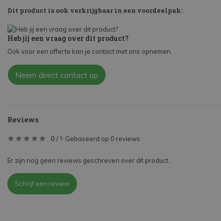
Dit product is ook verkrijgbaar in een voordeelpak:
Heb jij een vraag over dit product?
Ook voor een offerte kan je contact met ons opnemen.
Neem direct contact op
Reviews
0
/
Gebaseerd op 0 reviews
5
Er zijn nog geen reviews geschreven over dit product..
Schrijf een review