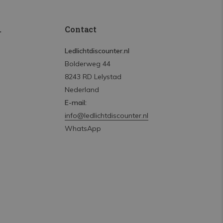
.
Contact
Ledlichtdiscounter.nl
Bolderweg 44
8243 RD Lelystad
Nederland
E-mail:
info@ledlichtdiscounter.nl
WhatsApp