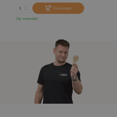
Toevoegen
Op voorraad