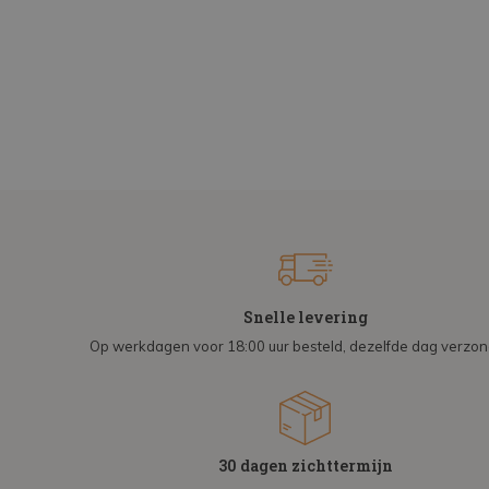
Snelle levering
Op werkdagen voor 18:00 uur besteld, dezelfde dag verzo
30 dagen zichttermijn