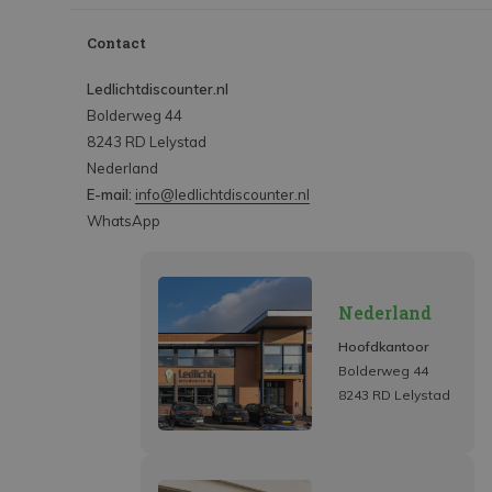
Contact
Ledlichtdiscounter.nl
Bolderweg 44
8243 RD Lelystad
Nederland
E-mail:
info@ledlichtdiscounter.nl
WhatsApp
Nederland
Hoofdkantoor
Bolderweg 44
8243 RD Lelystad