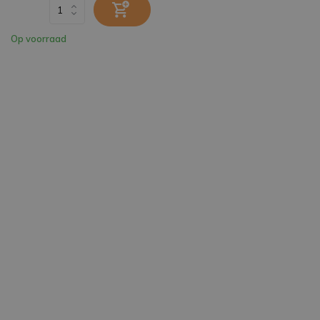
Op voorraad