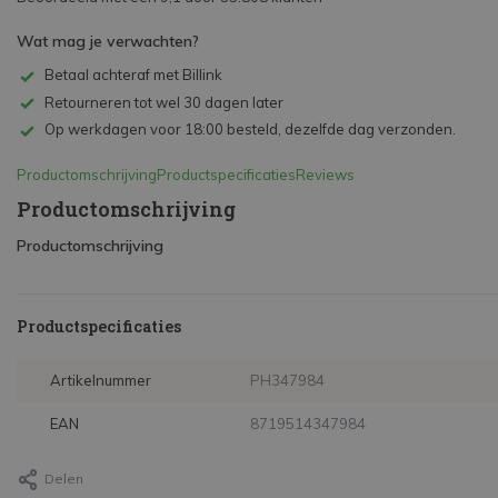
Wat mag je verwachten?
Betaal achteraf met Billink
Retourneren tot wel 30 dagen later
Op werkdagen voor 18:00 besteld, dezelfde dag verzonden.
Productomschrijving
Productspecificaties
Reviews
Productomschrijving
Productomschrijving
Productspecificaties
Artikelnummer
PH347984
EAN
8719514347984
Delen