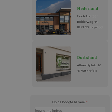
Nederland
Hoofdkantoor
Bolderweg 44
8243 RD Lelystad
Duitsland
Albrechtplatz 16
47799 Krefeld
Op de hoogte blijven?
*