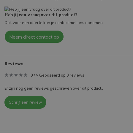
Heb jij een vraag over dit product?
Ook voor een offerte kan je contact met ons opnemen.
Neem direct contact op
Reviews
0
/
Gebaseerd op 0 reviews
5
Er zijn nog geen reviews geschreven over dit product..
Schrijf een review