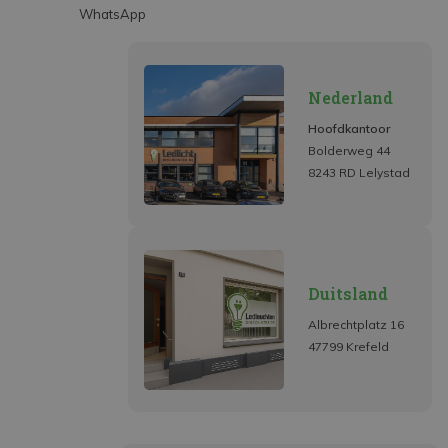
WhatsApp
Nederland
Hoofdkantoor
Bolderweg 44
8243 RD Lelystad
Duitsland
Albrechtplatz 16
47799 Krefeld