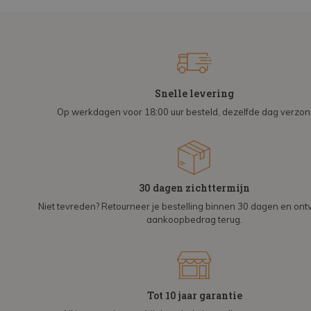
Snelle levering
Op werkdagen voor 18:00 uur besteld, dezelfde dag verzo
30 dagen zichttermijn
Niet tevreden? Retourneer je bestelling binnen 30 dagen en on
aankoopbedrag terug.
Tot 10 jaar garantie