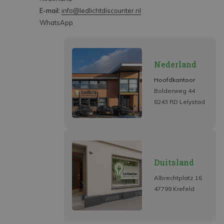
E-mail:
info@ledlichtdiscounter.nl
WhatsApp
Nederland
Hoofdkantoor
Bolderweg 44
8243 RD Lelystad
Duitsland
Albrechtplatz 16
47799 Krefeld