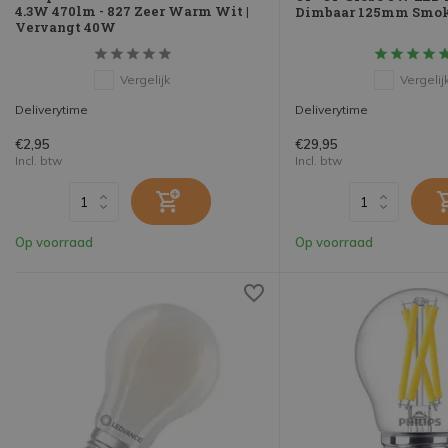
4.3W 470lm - 827 Zeer Warm Wit |
Dimbaar 125mm Smo
Vervangt 40W
Vergelijk
Vergelij
Deliverytime
Deliverytime
€2,95
€29,95
Incl. btw
Incl. btw
Op voorraad
Op voorraad