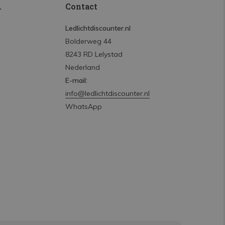
.
Contact
Ledlichtdiscounter.nl
Bolderweg 44
8243 RD Lelystad
Nederland
E-mail:
info@ledlichtdiscounter.nl
WhatsApp