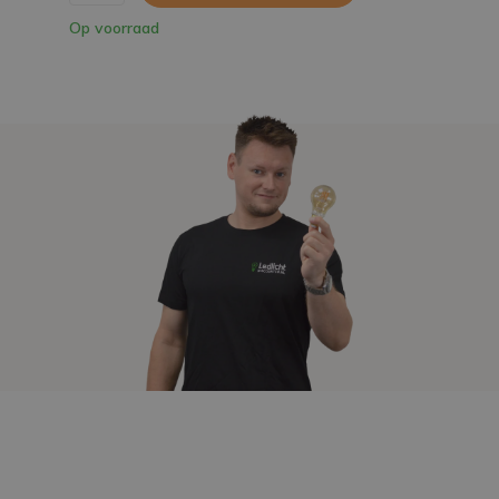
Op voorraad