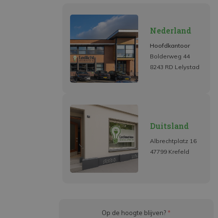
Nederland
Hoofdkantoor
Bolderweg 44
8243 RD Lelystad
Duitsland
Albrechtplatz 16
47799 Krefeld
Op de hoogte blijven?
*