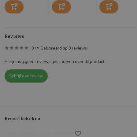
Reviews
0
/
Gebaseerd op 0 reviews
5
Er zijn nog geen reviews geschreven over dit product..
Schrijf een review
Recent bekeken