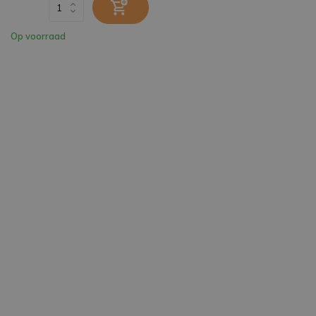
Op voorraad