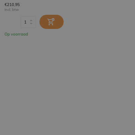
€210,95
Incl. btw
Op voorraad