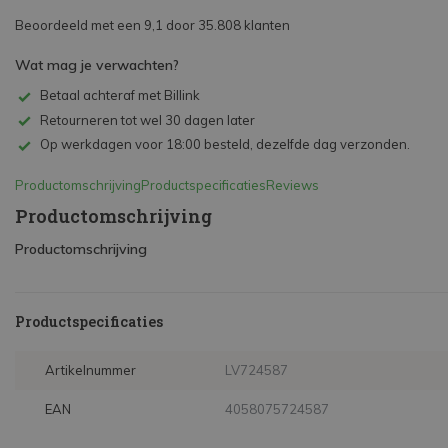
Beoordeeld met een 9,1 door 35.808 klanten
Wat mag je verwachten?
Betaal achteraf met Billink
Retourneren tot wel 30 dagen later
Op werkdagen voor 18:00 besteld, dezelfde dag verzonden.
Productomschrijving
Productspecificaties
Reviews
Productomschrijving
Productomschrijving
Productspecificaties
Artikelnummer
LV724587
EAN
4058075724587