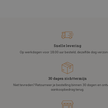
Snelle levering
Op werkdagen voor 18:00 uur besteld, dezelfde dag verzo
30 dagen zichttermijn
Niet tevreden? Retourneer je bestelling binnen 30 dagen en on
aankoopbedrag terug.