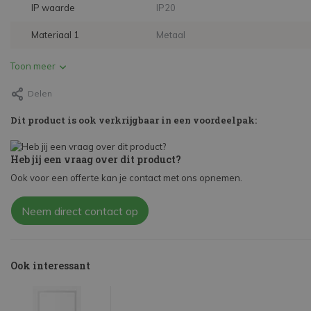
IP waarde
IP20
Materiaal 1
Metaal
Toon meer
Delen
Dit product is ook verkrijgbaar in een voordeelpak:
Heb jij een vraag over dit product?
Ook voor een offerte kan je contact met ons opnemen.
Neem direct contact op
Ook interessant