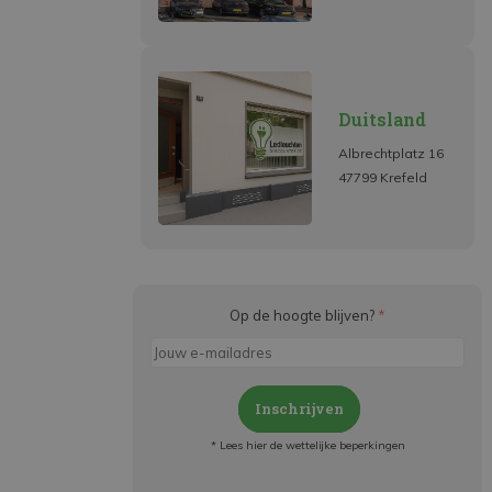
Duitsland
Albrechtplatz 16
47799 Krefeld
Op de hoogte blijven?
*
Inschrijven
* Lees hier de wettelijke beperkingen