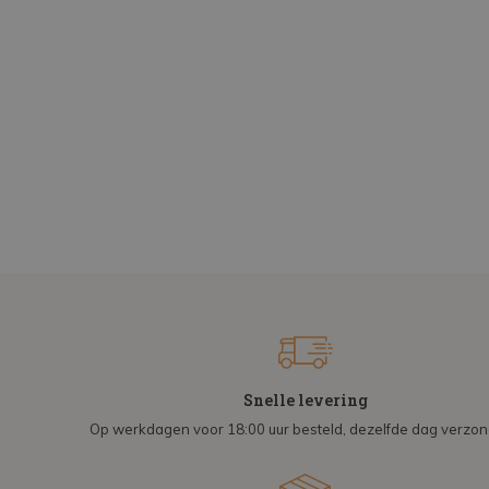
Snelle levering
Op werkdagen voor 18:00 uur besteld, dezelfde dag verzo