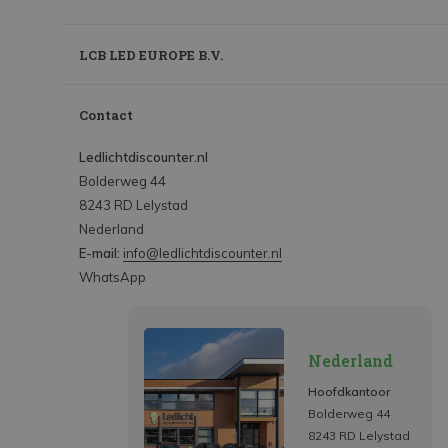
LCB LED EUROPE B.V.
Contact
Ledlichtdiscounter.nl
Bolderweg 44
8243 RD Lelystad
Nederland
E-mail:
info@ledlichtdiscounter.nl
WhatsApp
Nederland
Hoofdkantoor
Bolderweg 44
8243 RD Lelystad