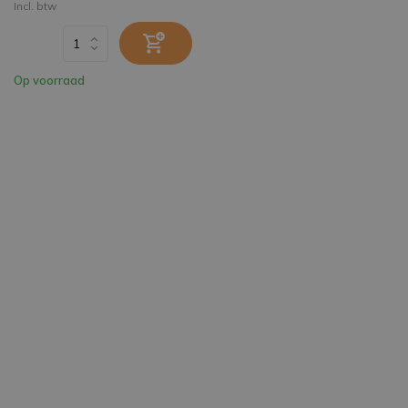
Incl. btw
Op voorraad