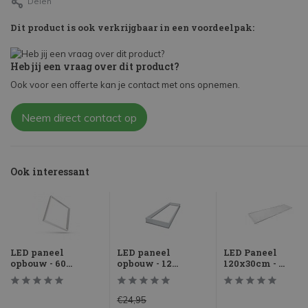
Delen
Dit product is ook verkrijgbaar in een voordeelpak:
Heb jij een vraag over dit product?
Ook voor een offerte kan je contact met ons opnemen.
Neem direct contact op
Ook interessant
LED paneel
LED paneel
LED Paneel
opbouw - 60...
opbouw - 12...
120x30cm - ...
€24,95