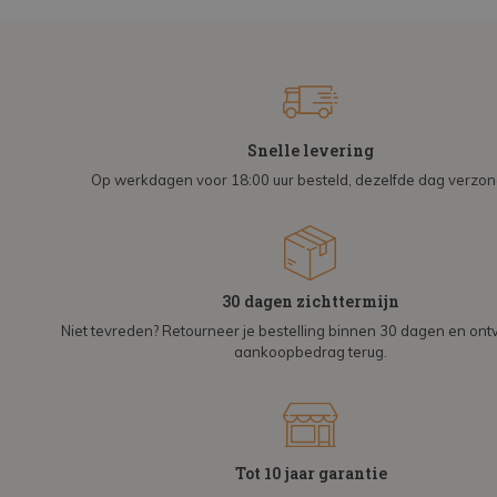
Snelle levering
Op werkdagen voor 18:00 uur besteld, dezelfde dag verzo
30 dagen zichttermijn
Niet tevreden? Retourneer je bestelling binnen 30 dagen en on
aankoopbedrag terug.
Tot 10 jaar garantie