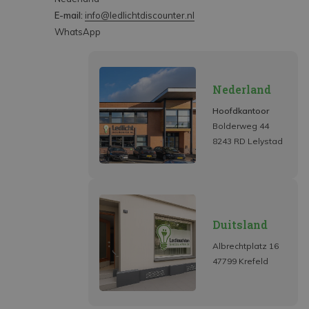
E-mail:
info@ledlichtdiscounter.nl
WhatsApp
Nederland
Hoofdkantoor
Bolderweg 44
8243 RD Lelystad
Duitsland
Albrechtplatz 16
47799 Krefeld