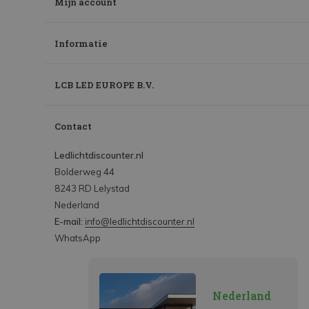
Mijn account
Informatie
LCB LED EUROPE B.V.
Contact
Ledlichtdiscounter.nl
Bolderweg 44
8243 RD Lelystad
Nederland
E-mail:
info@ledlichtdiscounter.nl
WhatsApp
Nederland