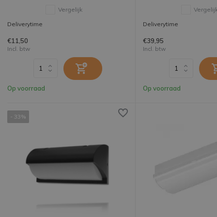
Vergelijk
Vergelij
Deliverytime
Deliverytime
€11,50
€39,95
Incl. btw
Incl. btw
Op voorraad
Op voorraad
- 33%