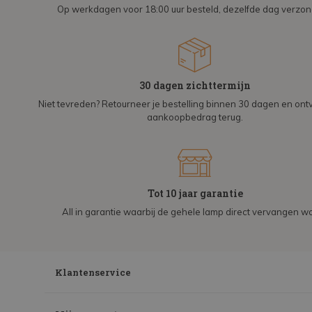
Op werkdagen voor 18:00 uur besteld, dezelfde dag verzo
30 dagen zichttermijn
Niet tevreden? Retourneer je bestelling binnen 30 dagen en on
aankoopbedrag terug.
Tot 10 jaar garantie
All in garantie waarbij de gehele lamp direct vervangen wo
Klantenservice