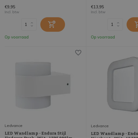
€9,95
€13,95
Incl. btw
Incl. btw
Op voorraad
Op voorraad
Ledvance
Ledvance
LED Wandlamp - Endura Stijl
LED Wandlamp - Endur