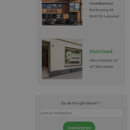
Hoofdkantoor
Bolderweg 44
8243 RD Lelystad
Duitsland
Albrechtplatz 16
47799 Krefeld
Op de hoogte blijven?
*
Inschrijven