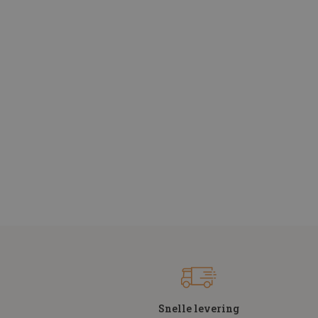
Snelle levering