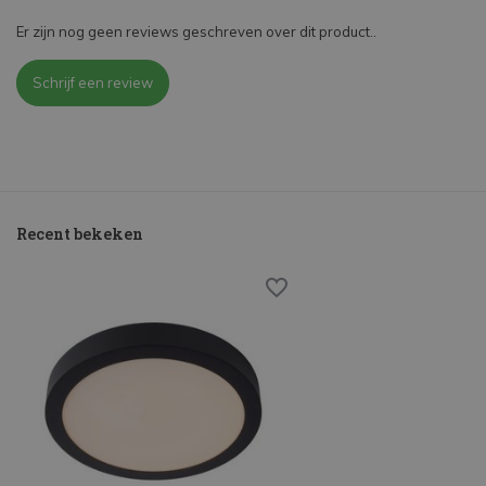
Er zijn nog geen reviews geschreven over dit product..
Schrijf een review
Recent bekeken