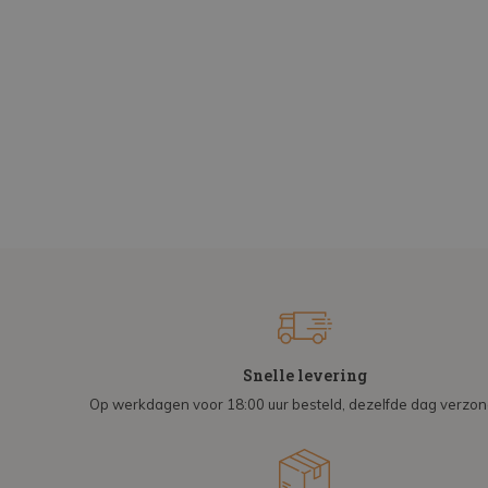
Snelle levering
Op werkdagen voor 18:00 uur besteld, dezelfde dag verzo