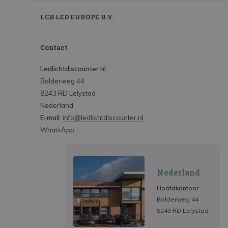
LCB LED EUROPE B.V.
Contact
Ledlichtdiscounter.nl
Bolderweg 44
8243 RD Lelystad
Nederland
E-mail:
info@ledlichtdiscounter.nl
WhatsApp
Nederland
Hoofdkantoor
Bolderweg 44
8243 RD Lelystad