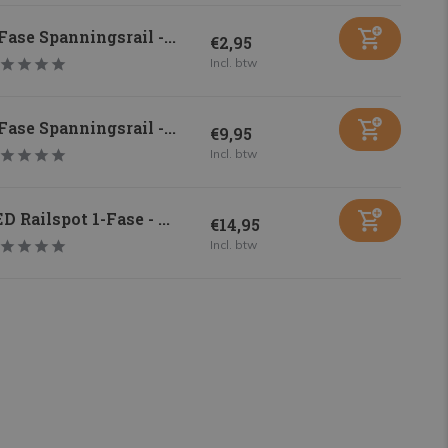
Fase Spanningsrail -...
€2,95
Incl. btw
Fase Spanningsrail -...
€9,95
Incl. btw
D Railspot 1-Fase - ...
€14,95
Incl. btw