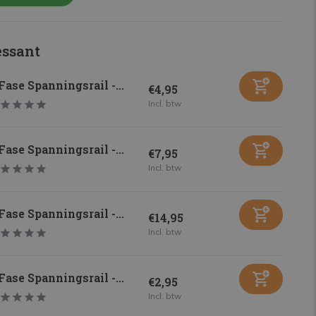
essant
Fase Spanningsrail -...
€4,95
Incl. btw
Fase Spanningsrail -...
€7,95
Incl. btw
Fase Spanningsrail -...
€14,95
Incl. btw
Fase Spanningsrail -...
€2,95
Incl. btw