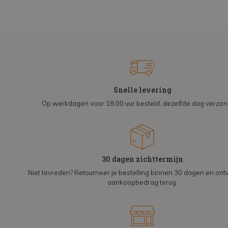
Snelle levering
Op werkdagen voor 18:00 uur besteld, dezelfde dag verzo
30 dagen zichttermijn
Niet tevreden? Retourneer je bestelling binnen 30 dagen en on
aankoopbedrag terug.