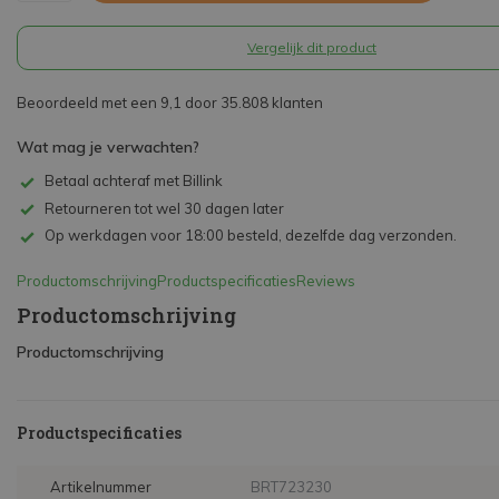
Vergelijk dit product
Beoordeeld met een 9,1 door 35.808 klanten
Wat mag je verwachten?
Betaal achteraf met Billink
Retourneren tot wel 30 dagen later
Op werkdagen voor 18:00 besteld, dezelfde dag verzonden.
Productomschrijving
Productspecificaties
Reviews
Productomschrijving
Productomschrijving
Productspecificaties
Artikelnummer
BRT723230