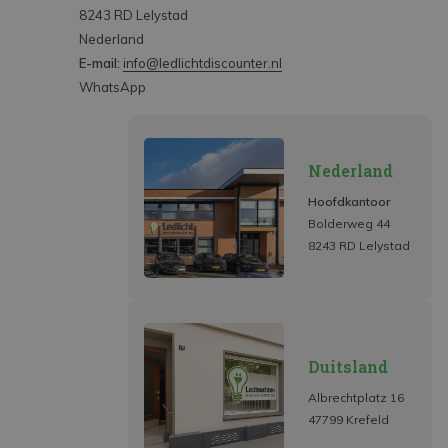
8243 RD Lelystad
Nederland
E-mail:
info@ledlichtdiscounter.nl
WhatsApp
Nederland
Hoofdkantoor
Bolderweg 44
8243 RD Lelystad
Duitsland
Albrechtplatz 16
47799 Krefeld