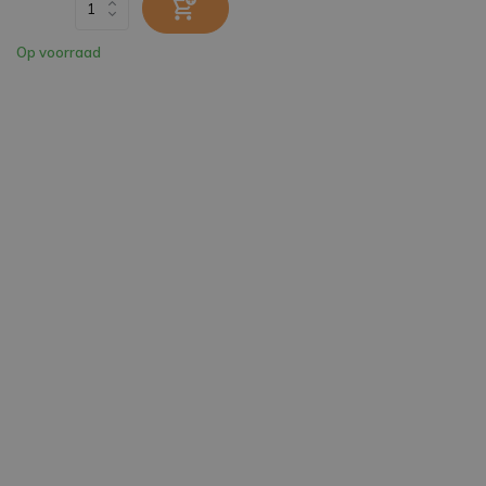
Op voorraad