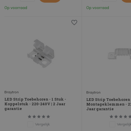
Op voorraad
Op voorraad
Braytron
Braytron
LED Strip Toebehoren - 1 Stuk -
LED Strip Toebehoren -
Koppelstuk - 220-240V | 2 Jaar
Montageklemmen - 22
garantie
Jaar garantie
Vergelijk
Vergelij