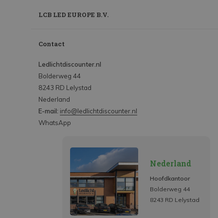
LCB LED EUROPE B.V.
Contact
Ledlichtdiscounter.nl
Bolderweg 44
8243 RD Lelystad
Nederland
E-mail:
info@ledlichtdiscounter.nl
WhatsApp
Nederland
Hoofdkantoor
Bolderweg 44
8243 RD Lelystad