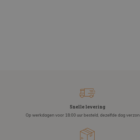
Snelle levering
Op werkdagen voor 18:00 uur besteld, dezelfde dag verzo