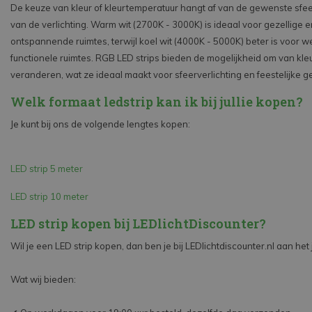
De keuze van kleur of kleurtemperatuur hangt af van de gewenste sfee
van de verlichting. Warm wit (2700K - 3000K) is ideaal voor gezellige e
ontspannende ruimtes, terwijl koel wit (4000K - 5000K) beter is voor w
functionele ruimtes. RGB LED strips bieden de mogelijkheid om van kleu
veranderen, wat ze ideaal maakt voor sfeerverlichting en feestelijke 
Welk formaat ledstrip kan ik bij jullie kopen?
Je kunt bij ons de volgende lengtes kopen:
LED strip 5 meter
LED strip 10 meter
LED strip kopen bij LEDlichtDiscounter?
Wil je een LED strip kopen, dan ben je bij LEDlichtdiscounter.nl aan het 
Wat wij bieden: