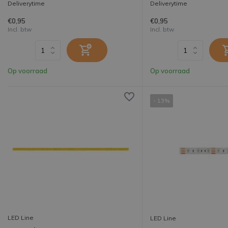
Deliverytime
Deliverytime
€0,95
€0,95
Incl. btw
Incl. btw
Op voorraad
Op voorraad
- 13%
LED Line
LED Line