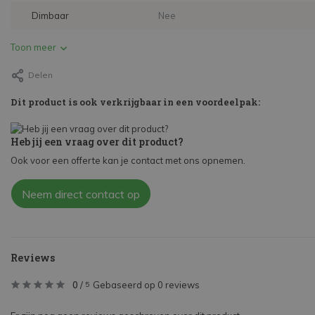
Dimbaar
Nee
Toon meer
Delen
Dit product is ook verkrijgbaar in een voordeelpak:
Heb jij een vraag over dit product?
Ook voor een offerte kan je contact met ons opnemen.
Neem direct contact op
Reviews
0
/
Gebaseerd op 0 reviews
5