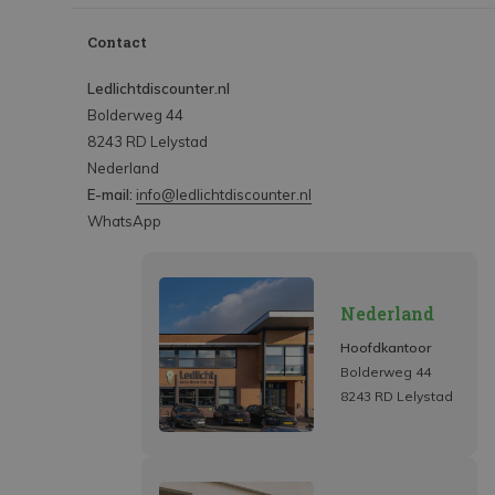
Contact
Ledlichtdiscounter.nl
Bolderweg 44
8243 RD Lelystad
Nederland
E-mail:
info@ledlichtdiscounter.nl
WhatsApp
Nederland
Hoofdkantoor
Bolderweg 44
8243 RD Lelystad