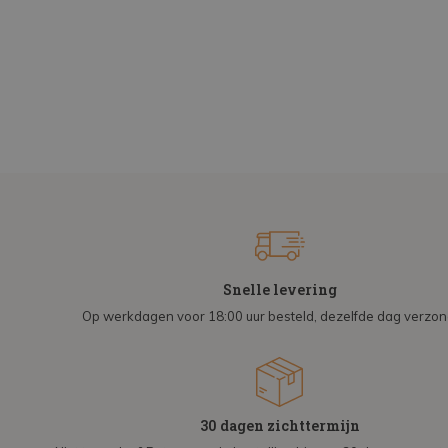
Snelle levering
Op werkdagen voor 18:00 uur besteld, dezelfde dag verzo
30 dagen zichttermijn