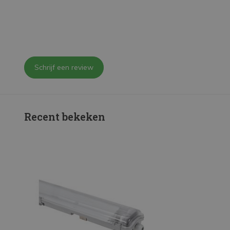
Schrijf een review
Recent bekeken