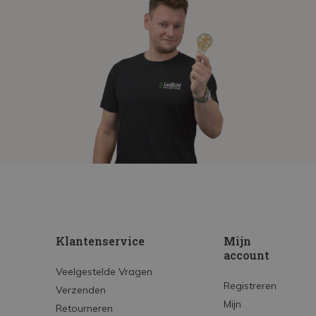
Klantenservice
Mijn
account
Veelgestelde Vragen
Registreren
Verzenden
Mijn
Retourneren