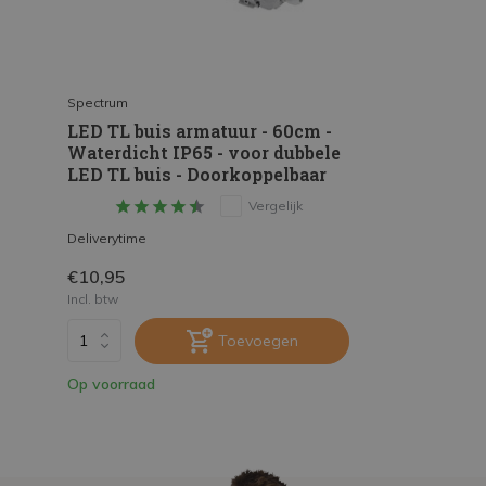
Spectrum
LED TL buis armatuur - 60cm -
Waterdicht IP65 - voor dubbele
LED TL buis - Doorkoppelbaar
Vergelijk
Deliverytime
€10,95
Incl. btw
Toevoegen
Op voorraad