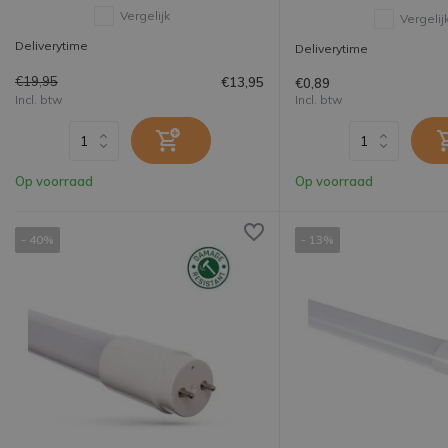
Vergelijk
Vergelij
Deliverytime
Deliverytime
€19,95
€13,95
€0,89
Incl. btw
Incl. btw
Op voorraad
Op voorraad
- 40%
- 13%