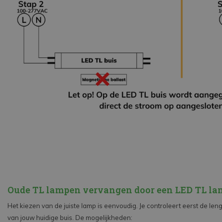
Oude TL lampen vervangen door een LED TL la
Het kiezen van de juiste lamp is eenvoudig. Je controleert eerst de le
van jouw huidige buis. De mogelijkheden: