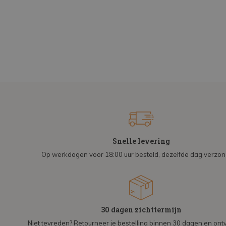
Snelle levering
Op werkdagen voor 18:00 uur besteld, dezelfde dag verzo
30 dagen zichttermijn
Niet tevreden? Retourneer je bestelling binnen 30 dagen en on