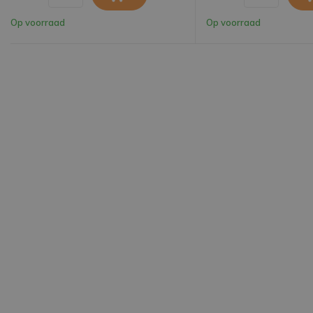
Op voorraad
Op voorraad