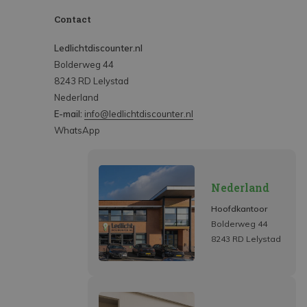
Contact
Ledlichtdiscounter.nl
Bolderweg 44
8243 RD Lelystad
Nederland
E-mail:
info@ledlichtdiscounter.nl
WhatsApp
Nederland
Hoofdkantoor
Bolderweg 44
8243 RD Lelystad