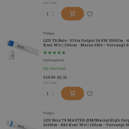
Incl. btw
Philips
LED T8 Buis - Ultra Output 24.9W 3500lm - 
Koel Wit | 150cm - Mains 230v - Vervangt
Deliverytime
Op voorraad
€19,95
€8,35
Incl. btw
Philips
LED Buis T8 MASTER (EM/Mains) High Out
3100lm - 840 Koel Wit | 150cm - Vervangt 