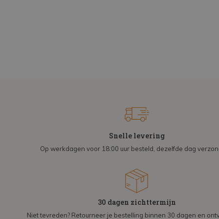
Snelle levering
Op werkdagen voor 18:00 uur besteld, dezelfde dag verzo
30 dagen zichttermijn
Niet tevreden? Retourneer je bestelling binnen 30 dagen en on