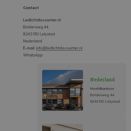
Contact
Ledlichtdiscounter.nl
Bolderweg 44
8243 RD Lelystad
Nederland
E-mail:
info@ledlichtdiscounter.nl
WhatsApp
Nederland
Hoofdkantoor
Bolderweg 44
8243 RD Lelystad