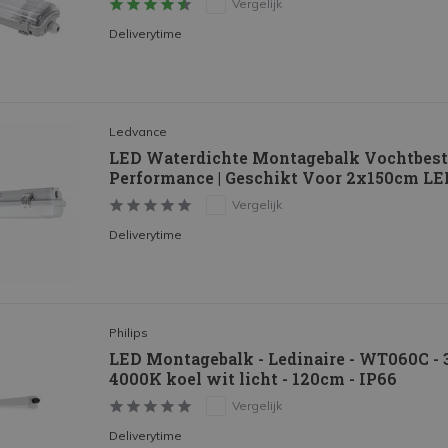
Vergelijk
Deliverytime
Ledvance
LED Waterdichte Montagebalk Vochtbest
Performance | Geschikt Voor 2x150cm LE
Vergelijk
Deliverytime
Philips
LED Montagebalk - Ledinaire - WT060C - 3
4000K koel wit licht - 120cm - IP66
Vergelijk
Deliverytime