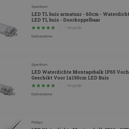
Spectrum
LED TL buis armatuur - 60cm - Waterdicht
LED TL buis - Doorkoppelbaar
Vergelijk
Deliverytime
Spectrum
LED Waterdichte Montagebalk IP65 Vocht
Geschikt Voor 1x150cm LED Buis
Vergelijk
Deliverytime
Philips