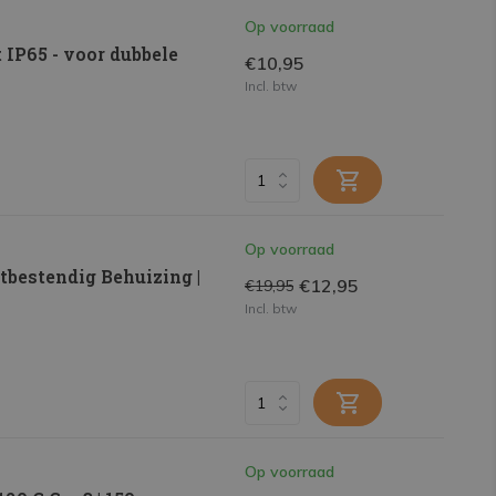
Op voorraad
 IP65 - voor dubbele
€10,95
Incl. btw
Op voorraad
bestendig Behuizing |
€12,95
€19,95
Incl. btw
Op voorraad