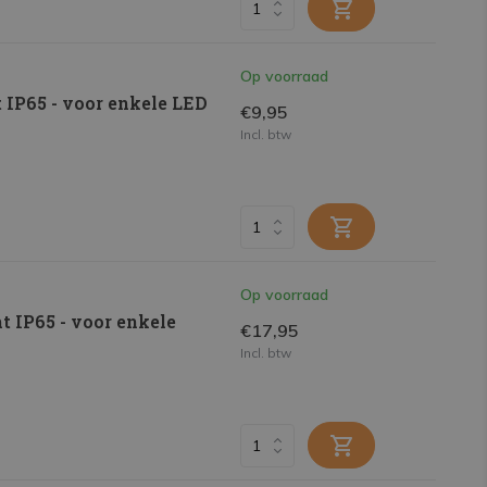
Op voorraad
 IP65 - voor enkele LED
€9,95
Incl. btw
Op voorraad
t IP65 - voor enkele
€17,95
Incl. btw