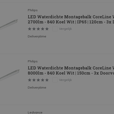
Philips
LED Waterdichte Montagebalk CoreLine
2700lm - 840 Koel Wit | IP65 | 120cm - 3
Vergelijk
Deliverytime
Philips
LED Waterdichte Montagebalk CoreLine
8000lm - 840 Koel Wit | 150cm - 3x Door
Vergelijk
Deliverytime
Ledvance