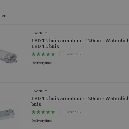
ten
Spectrum
LED TL buis armatuur - 120cm - Waterdich
LED TL buis
Vergelijk
Deliverytime
Spectrum
LED TL buis armatuur - 120cm - Waterdich
buis
Vergelijk
Deliverytime