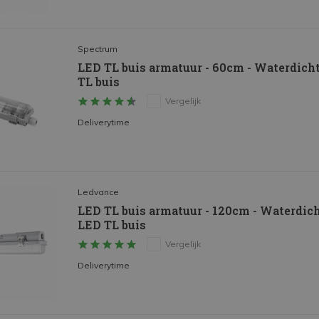
Spectrum
LED TL buis armatuur - 60cm - Waterdicht
TL buis
Vergelijk
Deliverytime
Ledvance
LED TL buis armatuur - 120cm - Waterdich
LED TL buis
Vergelijk
Deliverytime