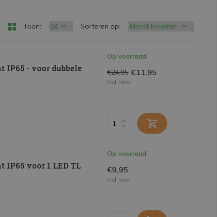
Toon:
Sorteren op:
Op voorraad
t IP65 - voor dubbele
€11,95
€24,95
Incl. btw
Op voorraad
t IP65 voor 1 LED TL
€9,95
Incl. btw