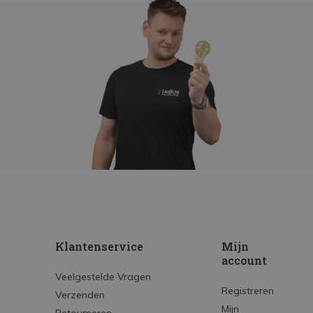
Klantenservice
Mijn
account
Veelgestelde Vragen
Registreren
Verzenden
Mijn