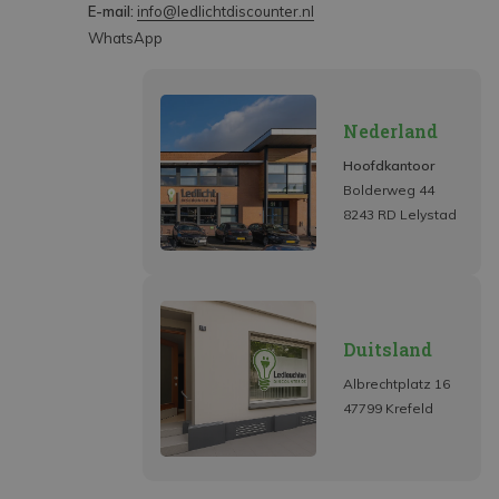
E-mail:
info@ledlichtdiscounter.nl
WhatsApp
Nederland
Hoofdkantoor
Bolderweg 44
8243 RD Lelystad
Duitsland
Albrechtplatz 16
47799 Krefeld