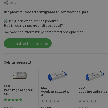
Delen
Dit product is ook verkrijgbaar in een voordeelpak:
Heb jij een vraag over dit product?
Ook voor een offerte kan je contact met ons opnemen.
Neem direct contact op
Ook interessant
LED
LED
LED
voedingsadapter
voedingsadapter
voedingsadapter
di...
di...
di...