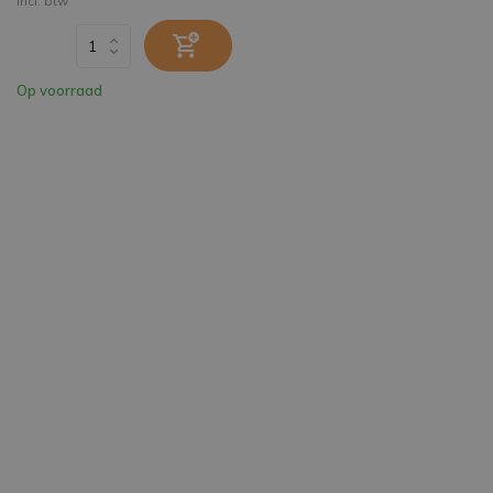
Incl. btw
Op voorraad