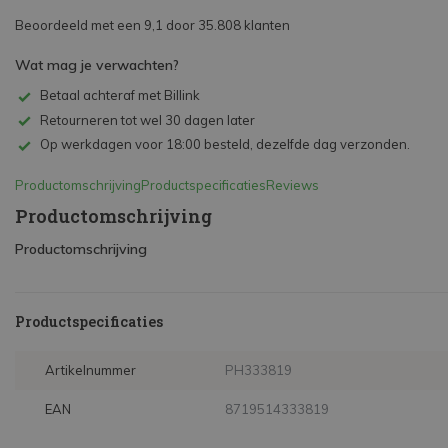
Beoordeeld met een 9,1 door 35.808 klanten
Wat mag je verwachten?
Betaal achteraf met Billink
Retourneren tot wel 30 dagen later
Op werkdagen voor 18:00 besteld, dezelfde dag verzonden.
Productomschrijving
Productspecificaties
Reviews
Productomschrijving
Productomschrijving
Productspecificaties
Artikelnummer
PH333819
EAN
8719514333819