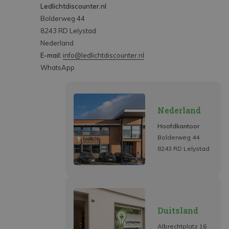
Ledlichtdiscounter.nl
Bolderweg 44
8243 RD Lelystad
Nederland
E-mail:
info@ledlichtdiscounter.nl
WhatsApp
Nederland
Hoofdkantoor
Bolderweg 44
8243 RD Lelystad
Duitsland
Albrechtplatz 16