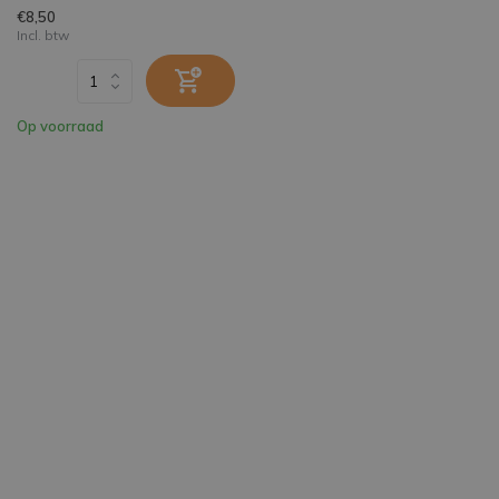
€8,50
Incl. btw
Op voorraad