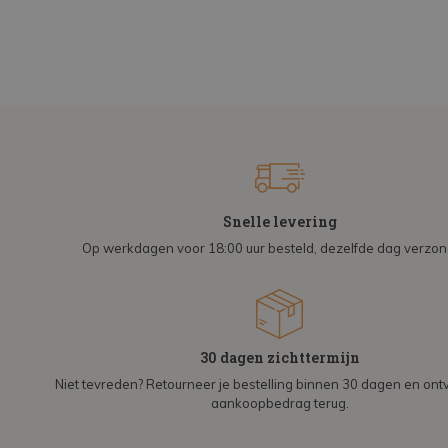
Snelle levering
Op werkdagen voor 18:00 uur besteld, dezelfde dag verzo
30 dagen zichttermijn
Niet tevreden? Retourneer je bestelling binnen 30 dagen en on
aankoopbedrag terug.