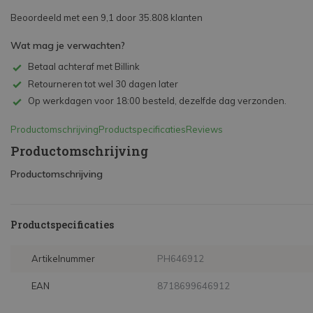
Beoordeeld met een 9,1 door 35.808 klanten
Wat mag je verwachten?
Betaal achteraf met Billink
Retourneren tot wel 30 dagen later
Op werkdagen voor 18:00 besteld, dezelfde dag verzonden.
Productomschrijving
Productspecificaties
Reviews
Productomschrijving
Productomschrijving
Productspecificaties
Artikelnummer
PH646912
EAN
8718699646912