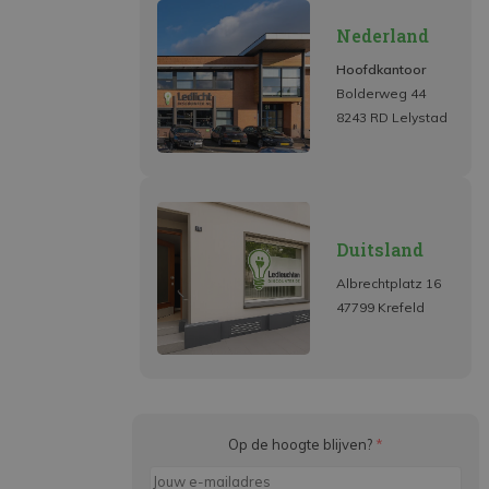
Nederland
Hoofdkantoor
Bolderweg 44
8243 RD Lelystad
Duitsland
Albrechtplatz 16
47799 Krefeld
Op de hoogte blijven?
*